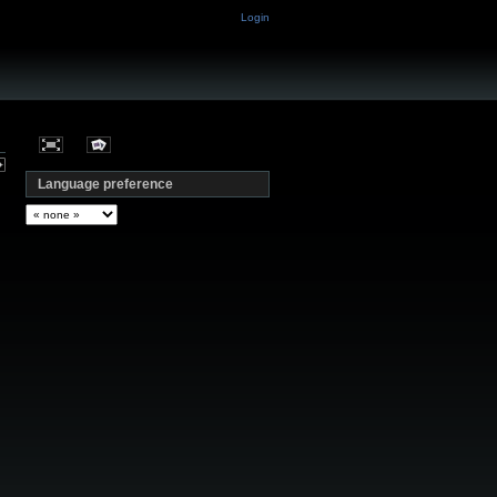
Login
Language preference